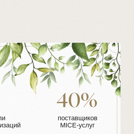
поставщиков
MICE-услуг