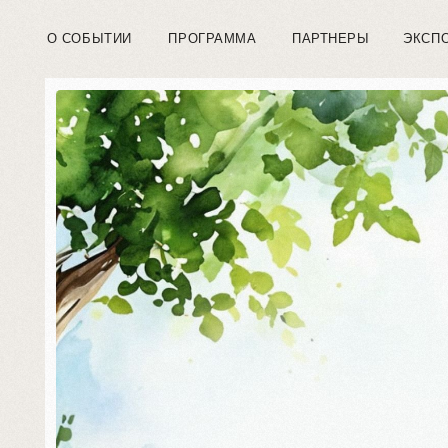
О СОБЫТИИ
ПРОГРАММА
ПАРТНЕРЫ
ЭКСПОНЕНТЫ