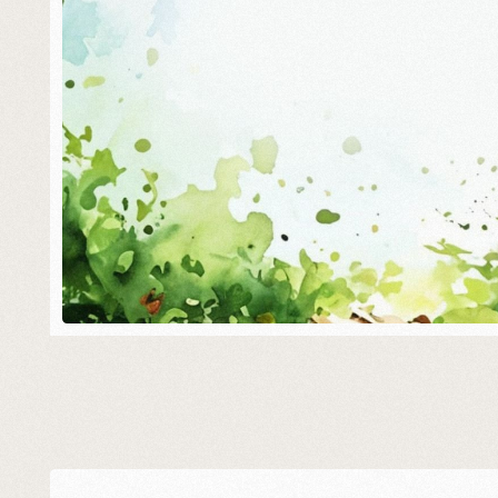
Как всегда