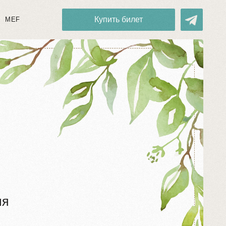
Купить билет